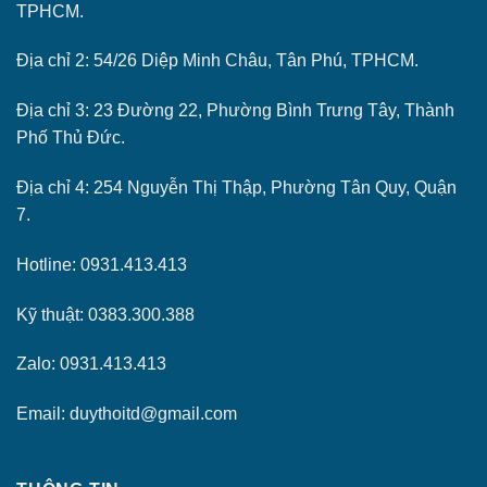
TPHCM.
Địa chỉ 2: 54/26 Diệp Minh Châu, Tân Phú, TPHCM.
Địa chỉ 3: 23 Đường 22, Phường Bình Trưng Tây, Thành
Phố Thủ Đức.
Địa chỉ 4: 254 Nguyễn Thị Thập, Phường Tân Quy, Quận
7.
Hotline: 0931.413.413
Kỹ thuật: 0383.300.388
Zalo: 0931.413.413
Email: duythoitd@gmail.com