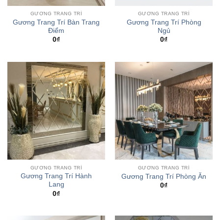
GƯƠNG TRANG TRÍ
GƯƠNG TRANG TRÍ
Gương Trang Trí Bàn Trang
Gương Trang Trí Phòng
Điểm
Ngủ
0
₫
0
₫
GƯƠNG TRANG TRÍ
GƯƠNG TRANG TRÍ
Gương Trang Trí Hành
Gương Trang Trí Phòng Ăn
Lang
0
₫
0
₫