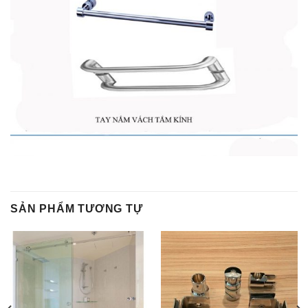
SẢN PHẨM TƯƠNG TỰ