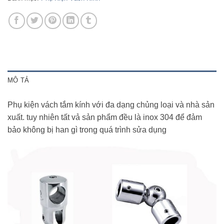
MÔ TẢ
Phụ kiện vách tắm kính với đa dạng chủng loại và nhà sản
xuất. tuy nhiên tất vả sản phẩm đều là inox 304 để đảm
bảo không bị han gì trong quá trình sửa dụng