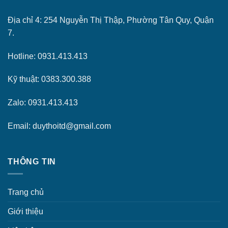
Địa chỉ 4: 254 Nguyễn Thị Thập, Phường Tân Quy, Quận
7.
Hotline: 0931.413.413
Kỹ thuật: 0383.300.388
Zalo: 0931.413.413
Email: duythoitd@gmail.com
THÔNG TIN
Trang chủ
Giới thiệu