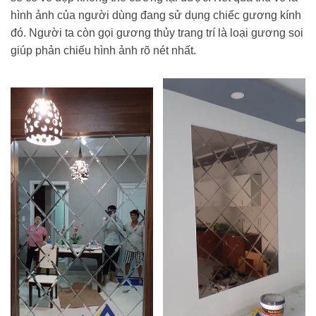
hình ảnh của người dùng đang sử dụng chiếc gương kính
đó. Người ta còn gọi gương thủy trang trí là loại gương soi
giúp phản chiếu hình ảnh rõ nét nhất.