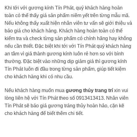
Khi tới với gương kính Tín Phát, quý khách hàng hoàn
toàn có thể thấy giá sản phẩm niêm yết trên từng mẫu mã.
Nếu không thấy xuất hiện nhân viên tư vấn sẽ giới thiệu và
báo giá cho khách hàng. Khách hàng hoàn toàn có thể
kiểm tra và check từng sản phẩm có chính hãng hay không
nếu cần thiết. Đặc biệt khi tới với Tín Phát quý khách hàng
an tâm vì giá thành gương kính luôn rẻ hơn so với bình
thường. Đặc biệt vào những dịp giảm giá thì gương kính
Tín Phát luôn đi đầu trong từng sản phẩm, giúp tiết kiệm
cho khách hàng khi có nhu cầu.
Nếu khách hàng muốn mua
gương thủy trang trí
xin vui
lòng liên hệ với Tín Phát theo số 0913413413. Nhân viên
Tín Phát sẽ báo giá gương tráng thủy hoàn hảo, cặn kẽ
cho khách hàng để biết thêm chi tiết.