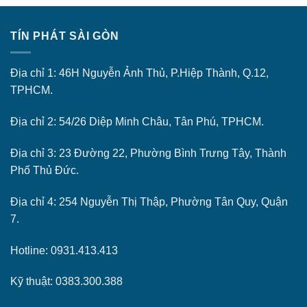
TÍN PHÁT SÀI GÒN
Địa chỉ 1: 46H Nguyễn Ảnh Thủ, P.Hiệp Thành, Q.12,
TPHCM.
Địa chỉ 2: 54/26 Diệp Minh Châu, Tân Phú, TPHCM.
Địa chỉ 3: 23 Đường 22, Phường Bình Trưng Tây, Thành
Phố Thủ Đức.
Địa chỉ 4: 254 Nguyễn Thị Thập, Phường Tân Quy, Quận
7.
Hotline: 0931.413.413
Kỹ thuật: 0383.300.388