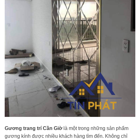
Gương trang trí Cần Giờ
là một trong những sản phẩm
gương kính được nhiều khách hàng tìm đến. Không chỉ