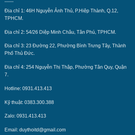
Địa chỉ 1: 46H Nguyễn Ảnh Thủ, P.Hiệp Thành, Q.12,
TPHCM.
Địa chỉ 2: 54/26 Diệp Minh Châu, Tân Phú, TPHCM.
Địa chỉ 3: 23 Đường 22, Phường Bình Trưng Tây, Thành
Phố Thủ Đức.
Địa chỉ 4: 254 Nguyễn Thị Thập, Phường Tân Quy, Quận
7.
Hotline: 0931.413.413
Kỹ thuật: 0383.300.388
Zalo: 0931.413.413
Email: duythoitd@gmail.com