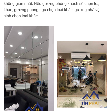
không gian nhất. Nếu gương phòng khách sẽ chọn loại
khác, gương phòng ngủ chọn loại khác, gương nhà vệ
sinh chọn loại khác…