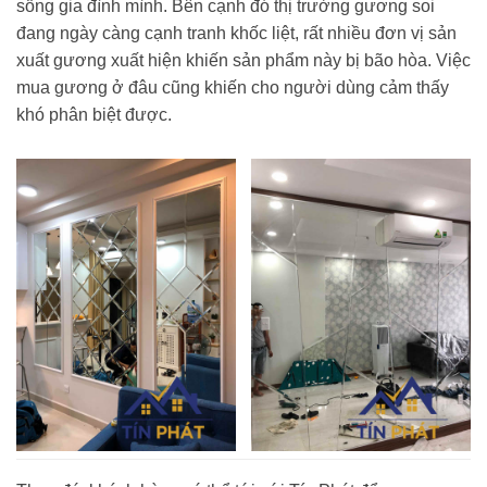
sống gia đình mình. Bên cạnh đó thị trường gương soi
đang ngày càng cạnh tranh khốc liệt, rất nhiều đơn vị sản
xuất gương xuất hiện khiến sản phẩm này bị bão hòa. Việc
mua gương ở đâu cũng khiến cho người dùng cảm thấy
khó phân biệt được.