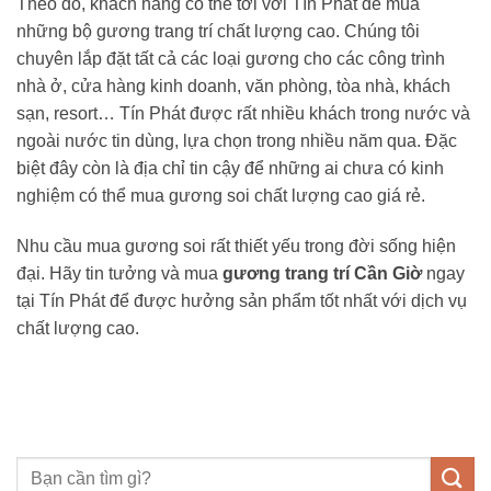
Theo đó, khách hàng có thể tới với Tín Phát để mua
những bộ gương trang trí chất lượng cao. Chúng tôi
chuyên lắp đặt tất cả các loại gương cho các công trình
nhà ở, cửa hàng kinh doanh, văn phòng, tòa nhà, khách
sạn, resort… Tín Phát được rất nhiều khách trong nước và
ngoài nước tin dùng, lựa chọn trong nhiều năm qua. Đặc
biệt đây còn là địa chỉ tin cậy để những ai chưa có kinh
nghiệm có thể mua gương soi chất lượng cao giá rẻ.
Nhu cầu mua gương soi rất thiết yếu trong đời sống hiện
đại. Hãy tin tưởng và mua
gương trang trí Cần Giờ
ngay
tại Tín Phát để được hưởng sản phẩm tốt nhất với dịch vụ
chất lượng cao.