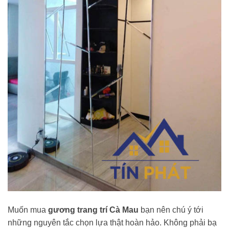
Muốn mua
gương trang trí Cà Mau
bạn nên chú ý tới
những nguyên tắc chọn lựa thật hoàn hảo. Không phải bạ