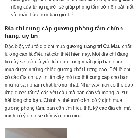
riêng của từng người sẽ giúp phòng tắm trở nên bắt mắt
và hoàn hảo hơn bao giờ hết.
Địa chỉ cung cấp gương phòng tắm chính
hãng, uy tín
Đặc biệt, yếu tố địa chỉ mua
gương trang trí Cà Mau
chất
lượng cao là điều rất cần thiết hiện nay. Một địa chỉ đáng
tin cậy sẽ luôn là yếu tố quan trọng nhất giúp bạn chọn
mua được những chiếc gương chất lượng cao. Bởi lẽ chỉ
có các địa chỉ uy tín, tin cậy mới có thể cung cấp cho bạn
những sản phẩm chất lượng nhất. Như vậy mới có thể đáp
ứng được tất cả các yêu cầu mà bạn cần và mang lại sự
hài lòng cho bạn. Chính vì thế trước khi có ý định mua
gương phòng tắm, bạn cần tìm hiểu thật kỹ các địa chỉ mà
mình có ý định sẽ đến và chọn mua.