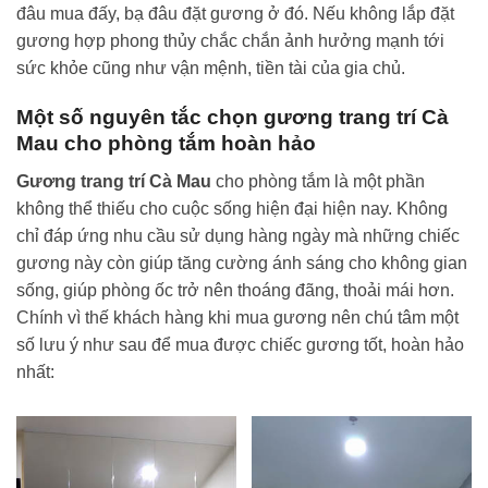
đâu mua đấy, bạ đâu đặt gương ở đó. Nếu không lắp đặt
gương hợp phong thủy chắc chắn ảnh hưởng mạnh tới
sức khỏe cũng như vận mệnh, tiền tài của gia chủ.
Một số nguyên tắc chọn gương trang trí Cà
Mau cho phòng tắm hoàn hảo
Gương trang trí Cà Mau
cho phòng tắm là một phần
không thể thiếu cho cuộc sống hiện đại hiện nay. Không
chỉ đáp ứng nhu cầu sử dụng hàng ngày mà những chiếc
gương này còn giúp tăng cường ánh sáng cho không gian
sống, giúp phòng ốc trở nên thoáng đãng, thoải mái hơn.
Chính vì thế khách hàng khi mua gương nên chú tâm một
số lưu ý như sau để mua được chiếc gương tốt, hoàn hảo
nhất: