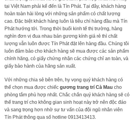
tại Việt Nam phải kể đến là Tín Phát. Tại đây, khách hàng
hoàn toàn hài lòng với những sản phẩm có chất lượng
cao. Đặc biệt khách hàng luôn là tiêu chí hàng đầu mà Tín
Phát hướng tới. Trong thời buổi kinh tế thị trường, hàng
nghìn đơn vị đua nhau bán gương kính giá rẻ thì chất
lượng vẫn luôn được Tín Phát đặt lên hàng đầu. Chúng tôi
luôn đảm bảo cho khách hàng sẽ mua được các sản phẩm
chính hãng, có giấy chứng nhận các chứng chỉ an toàn, và
giấy bảo hành của hãng sản xuất.
Với những chia sẻ bên trên, hy vọng quý khách hàng có
thể chọn mua được chiếc
gương trang trí Cà Mau
cho
phòng tắm phù hợp nhất. Chắc chắn quý khách hàng sẽ có
thể trang trí cho không gian sinh hoạt này trở nên độc đáo
và sang trọng hơn nhờ sự tư vấn của đội ngũ nhân viên
Tín Phát thông qua số hotline 0913413413.